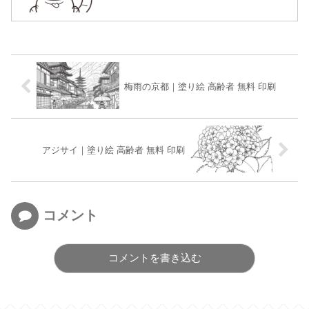
梅雨の京都｜塗り絵 高齢者 無料 印刷
アジサイ｜塗り絵 高齢者 無料 印刷
コメント
コメントを書き込む