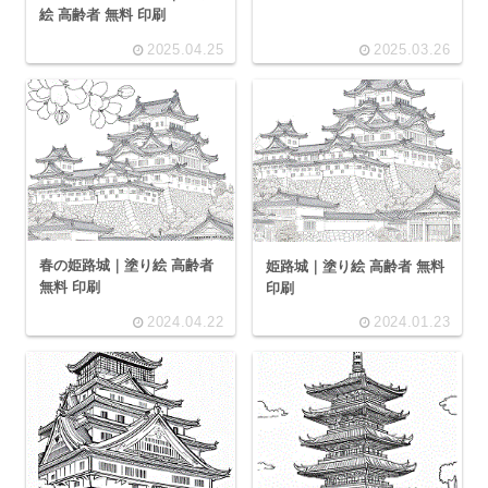
絵 高齢者 無料 印刷
2025.04.25
2025.03.26
春の姫路城｜塗り絵 高齢者
姫路城｜塗り絵 高齢者 無料
無料 印刷
印刷
2024.04.22
2024.01.23