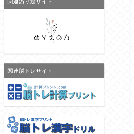
関連ぬり絵サイト
関連脳トレサイト