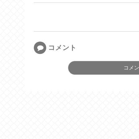
コメント
コメ