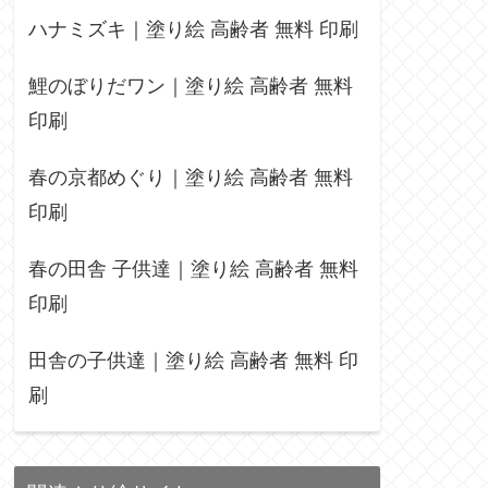
ハナミズキ｜塗り絵 高齢者 無料 印刷
鯉のぼりだワン｜塗り絵 高齢者 無料
印刷
春の京都めぐり｜塗り絵 高齢者 無料
印刷
春の田舎 子供達｜塗り絵 高齢者 無料
印刷
田舎の子供達｜塗り絵 高齢者 無料 印
刷