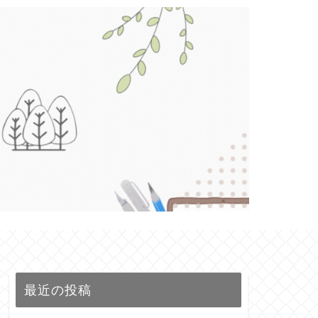
最近の投稿