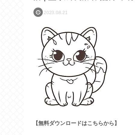
2023.08.21
【無料ダウンロードはこちらから】