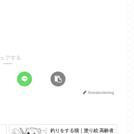
ェアする
forestcoloring
釣りをする猫｜塗り絵 高齢者