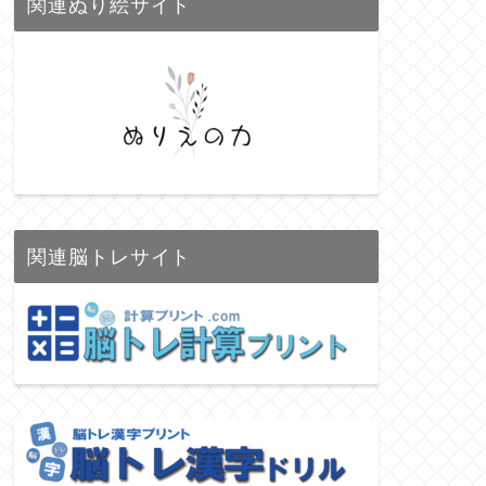
関連ぬり絵サイト
関連脳トレサイト