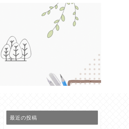
最近の投稿