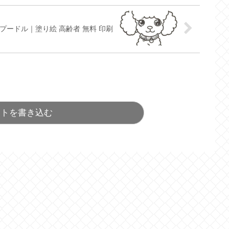
プードル｜塗り絵 高齢者 無料 印刷
ントを書き込む