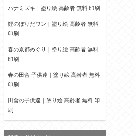
ハナミズキ｜塗り絵 高齢者 無料 印刷
鯉のぼりだワン｜塗り絵 高齢者 無料
印刷
春の京都めぐり｜塗り絵 高齢者 無料
印刷
春の田舎 子供達｜塗り絵 高齢者 無料
印刷
田舎の子供達｜塗り絵 高齢者 無料 印
刷