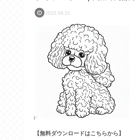
2023.08.21
【無料ダウンロードはこちらから】