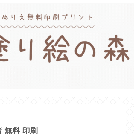
 無料 印刷