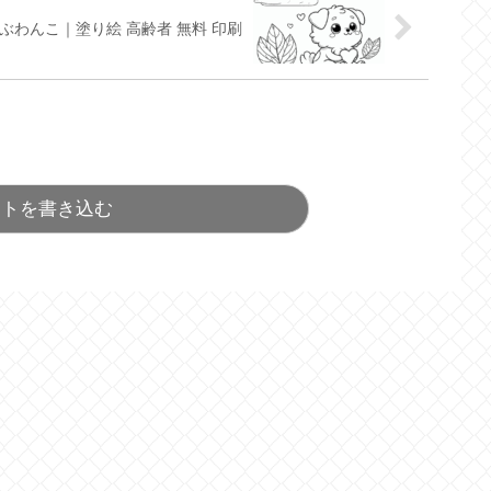
ぶわんこ｜塗り絵 高齢者 無料 印刷
ントを書き込む