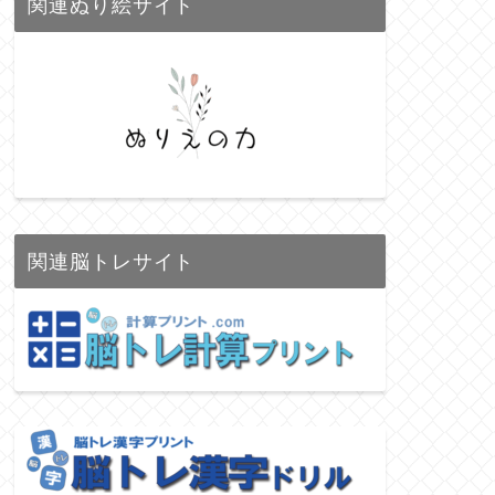
関連ぬり絵サイト
関連脳トレサイト