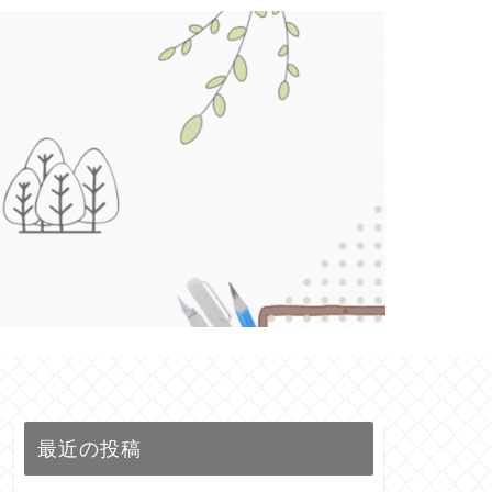
最近の投稿