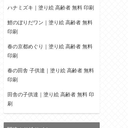
ハナミズキ｜塗り絵 高齢者 無料 印刷
鯉のぼりだワン｜塗り絵 高齢者 無料
印刷
春の京都めぐり｜塗り絵 高齢者 無料
印刷
春の田舎 子供達｜塗り絵 高齢者 無料
印刷
田舎の子供達｜塗り絵 高齢者 無料 印
刷