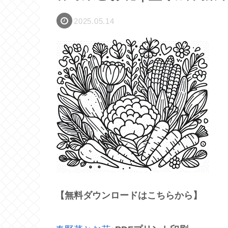
2025.05.14
【無料ダウンロードはこちらから】