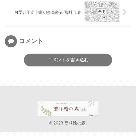
可愛い干支｜塗り絵 高齢者 無料 印刷
コメント
コメントを書き込む
© 2023 塗り絵の森.