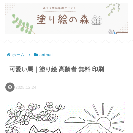
ホーム
animal
可愛い馬｜塗り絵 高齢者 無料 印刷
2025.12.24