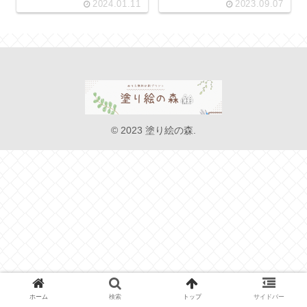
2024.01.11
2023.09.07
© 2023 塗り絵の森.
ホーム
検索
トップ
サイドバー